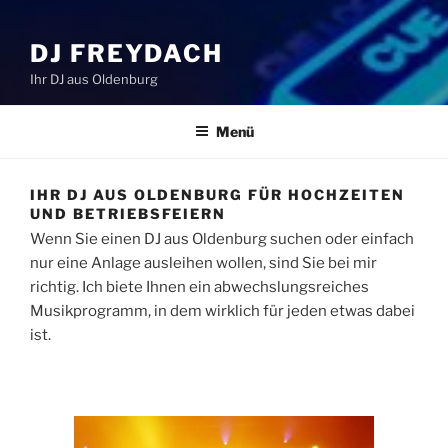
DJ FREYDACH
Ihr DJ aus Oldenburg
Menü
IHR DJ AUS OLDENBURG FÜR HOCHZEITEN
UND BETRIEBSFEIERN
Wenn Sie einen DJ aus Oldenburg suchen oder einfach
nur eine Anlage ausleihen wollen, sind Sie bei mir
richtig. Ich biete Ihnen ein abwechslungsreiches
Musikprogramm, in dem wirklich für jeden etwas dabei
ist.