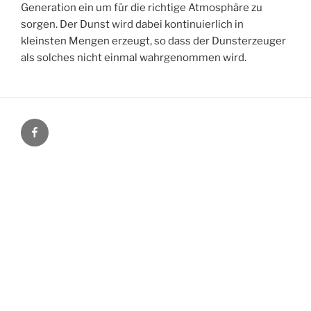
Generation ein um für die richtige Atmosphäre zu
sorgen. Der Dunst wird dabei kontinuierlich in
kleinsten Mengen erzeugt, so dass der Dunsterzeuger
als solches nicht einmal wahrgenommen wird.
Facebook