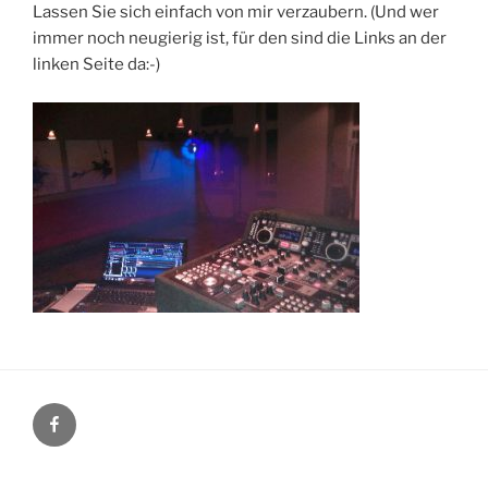
Lassen Sie sich einfach von mir verzaubern. (Und wer
immer noch neugierig ist, für den sind die Links an der
linken Seite da:-)
Facebook